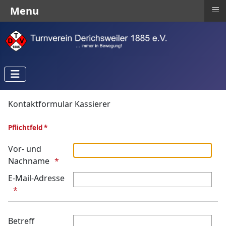
≡
Menu
Kontaktformular Kassierer
Pflichtfeld *
Vor- und
Nachname
E-Mail-Adresse
Betreff