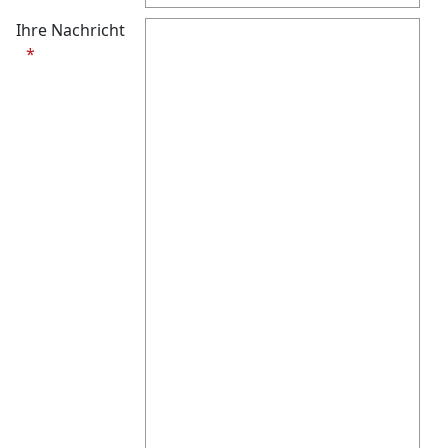
Ihre Nachricht