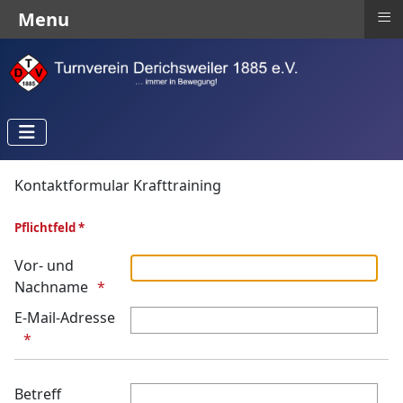
≡
Menu
Kontaktformular Krafttraining
Pflichtfeld *
Vor- und
Nachname
E-Mail-Adresse
Betreff