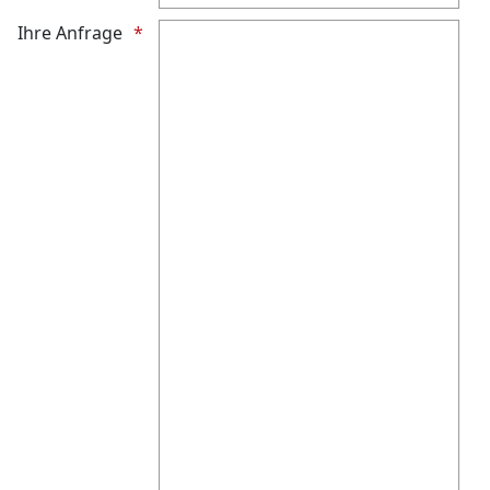
Ihre Anfrage