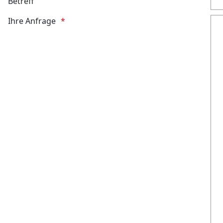
Betreff
Ihre Anfrage