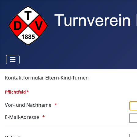
Kontaktformular Eltern-Kind-Turnen
Pflichtfeld *
Vor- und Nachname
E-Mail-Adresse