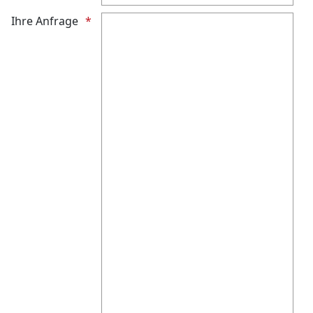
Ihre Anfrage