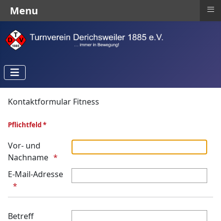
≡
Menu
Kontaktformular Fitness
Pflichtfeld *
Vor- und
Nachname
E-Mail-Adresse
Betreff