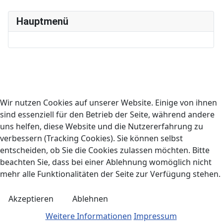
Hauptmenü
Wir nutzen Cookies auf unserer Website. Einige von ihnen
sind essenziell für den Betrieb der Seite, während andere
uns helfen, diese Website und die Nutzererfahrung zu
verbessern (Tracking Cookies). Sie können selbst
entscheiden, ob Sie die Cookies zulassen möchten. Bitte
beachten Sie, dass bei einer Ablehnung womöglich nicht
mehr alle Funktionalitäten der Seite zur Verfügung stehen.
Akzeptieren
Ablehnen
Weitere Informationen
Impressum