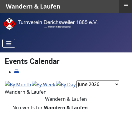
≡
Wandern & Laufen
Events Calendar
Wandern & Laufen
Wandern & Laufen
No events for
Wandern & Laufen