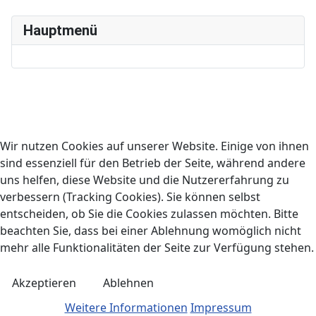
Hauptmenü
Wir nutzen Cookies auf unserer Website. Einige von ihnen
sind essenziell für den Betrieb der Seite, während andere
uns helfen, diese Website und die Nutzererfahrung zu
verbessern (Tracking Cookies). Sie können selbst
entscheiden, ob Sie die Cookies zulassen möchten. Bitte
beachten Sie, dass bei einer Ablehnung womöglich nicht
mehr alle Funktionalitäten der Seite zur Verfügung stehen.
Akzeptieren
Ablehnen
Weitere Informationen
Impressum