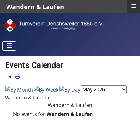
≡
Wandern & Laufen
Events Calendar
Wandern & Laufen
Wandern & Laufen
No events for
Wandern & Laufen