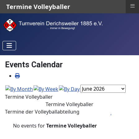
≡
Termine Volleyballer
Events Calendar
Termine Volleyballer
Termine Volleyballer
Termine der Volleyballabteilung
.
No events for
Termine Volleyballer