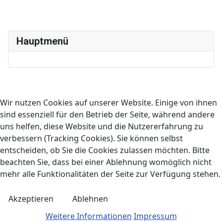
Hauptmenü
Wir nutzen Cookies auf unserer Website. Einige von ihnen
sind essenziell für den Betrieb der Seite, während andere
uns helfen, diese Website und die Nutzererfahrung zu
verbessern (Tracking Cookies). Sie können selbst
entscheiden, ob Sie die Cookies zulassen möchten. Bitte
beachten Sie, dass bei einer Ablehnung womöglich nicht
mehr alle Funktionalitäten der Seite zur Verfügung stehen.
Akzeptieren
Ablehnen
Weitere Informationen
Impressum